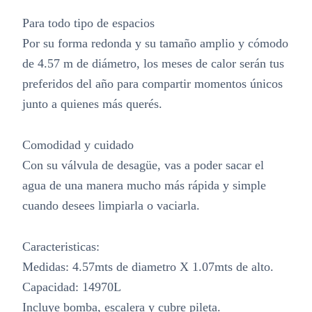
Para todo tipo de espacios
Por su forma redonda y su tamaño amplio y cómodo
de 4.57 m de diámetro, los meses de calor serán tus
preferidos del año para compartir momentos únicos
junto a quienes más querés.
Comodidad y cuidado
Con su válvula de desagüe, vas a poder sacar el
agua de una manera mucho más rápida y simple
cuando desees limpiarla o vaciarla.
Caracteristicas:
Medidas: 4.57mts de diametro X 1.07mts de alto.
Capacidad: 14970L
Incluye bomba, escalera y cubre pileta.