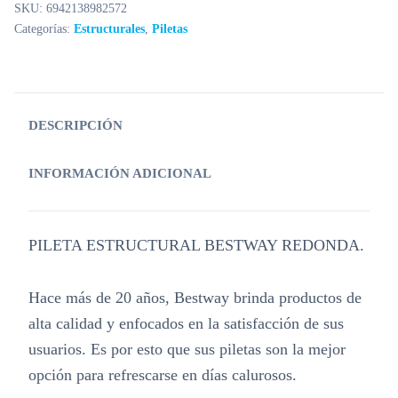
SKU:
6942138982572
Categorías:
Estructurales
,
Piletas
DESCRIPCIÓN
INFORMACIÓN ADICIONAL
PILETA ESTRUCTURAL BESTWAY REDONDA.
Hace más de 20 años, Bestway brinda productos de
alta calidad y enfocados en la satisfacción de sus
usuarios. Es por esto que sus piletas son la mejor
opción para refrescarse en días calurosos.