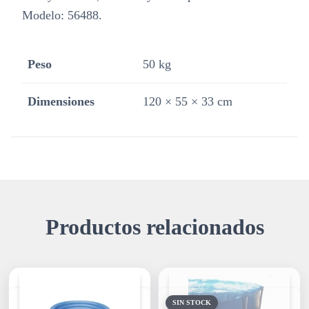
Modelo: 56488.
Peso
50 kg
Dimensiones
120 × 55 × 33 cm
Productos relacionados
SIN STOCK