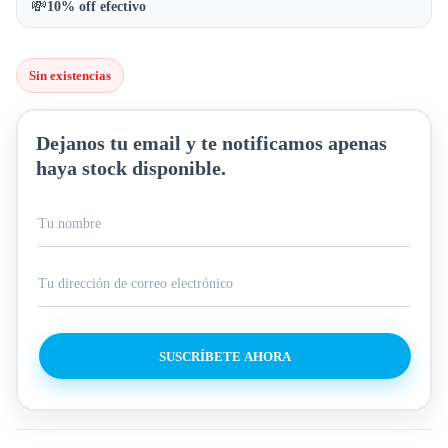
💸
10% off efectivo
Sin existencias
Dejanos tu email y te notificamos apenas
haya stock disponible.
SUSCRÍBETE AHORA