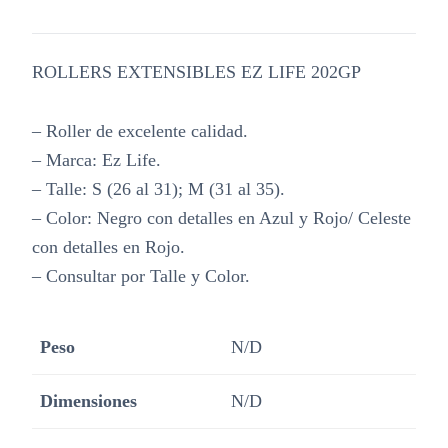
ROLLERS EXTENSIBLES EZ LIFE 202GP
– Roller de excelente calidad.
– Marca: Ez Life.
– Talle: S (26 al 31); M (31 al 35).
– Color: Negro con detalles en Azul y Rojo/ Celeste
con detalles en Rojo.
– Consultar por Talle y Color.
Peso
N/D
Dimensiones
N/D