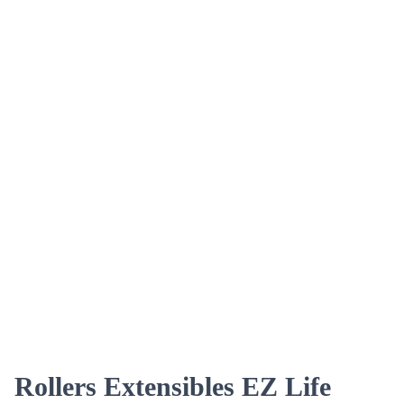
Rollers Extensibles EZ Life