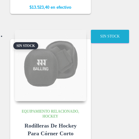
$
13.523,40
en efectivo
SIN STOCK
SIN STOCK
EQUIPAMIENTO RELACIONADO
HOCKEY
Rodilleras De Hockey
Para Córner Corto