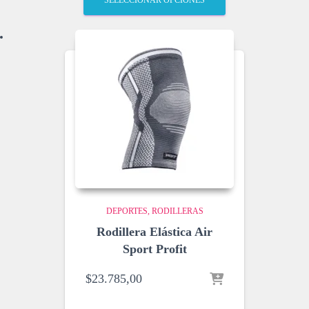
SELECCIONAR OPCIONES
DEPORTES
RODILLERAS
Rodillera Elástica Air
Sport Profit
$
23.785,00