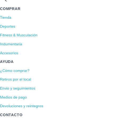
COMPRAR
Tienda
Deportes
Fitness & Musculación
Indumentaria
Accesorios
AYUDA
¿Cómo comprar?
Retiros por el local
Envio y seguimientos
Medios de pago
Devoluciones y reintegros
CONTACTO