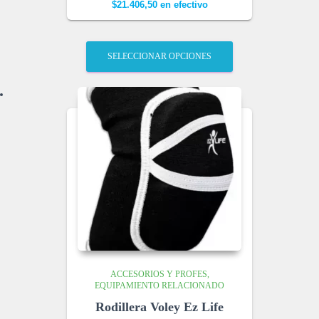
$
21.406,50
en efectivo
SELECCIONAR OPCIONES
ACCESORIOS Y PROFES
EQUIPAMIENTO RELACIONADO
Rodillera Voley Ez Life