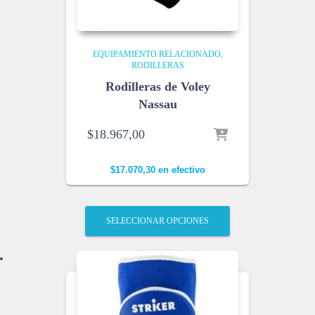
EQUIPAMIENTO RELACIONADO
RODILLERAS
Rodilleras de Voley
Nassau
$
18.967,00
$
17.070,30
en efectivo
SELECCIONAR OPCIONES