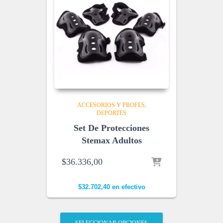
ACCESORIOS Y PROFES
DEPORTES
Set De Protecciones
Stemax Adultos
$
36.336,00
$
32.702,40
en efectivo