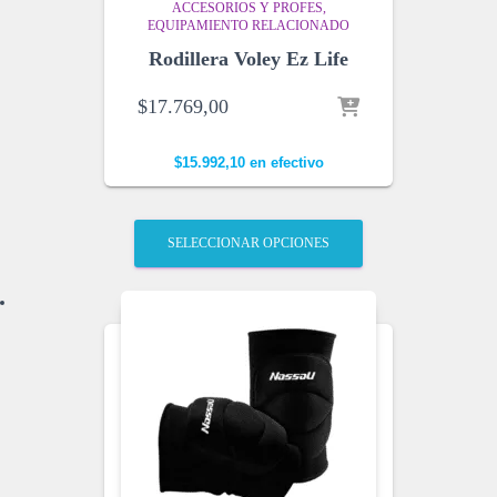
ACCESORIOS Y PROFES
EQUIPAMIENTO RELACIONADO
Rodillera Voley Ez Life
$
17.769,00
$
15.992,10
en efectivo
SELECCIONAR OPCIONES