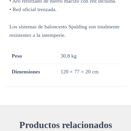
• Aro reforzado de hierro macizo con red incluida.
• Red oficial trenzada.
Los sistemas de baloncesto Spalding son totalmente
resistentes a la intemperie.
Peso
30,8 kg
Dimensiones
120 × 77 × 20 cm
Productos relacionados